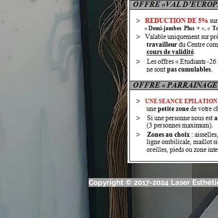
Copyright © 2017-2024 Laser Esthétiq